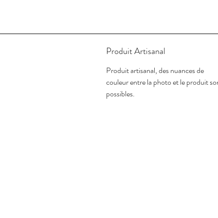
Produit Artisanal
Produit artisanal, des nuances de
couleur entre la photo et le produit so
possibles.