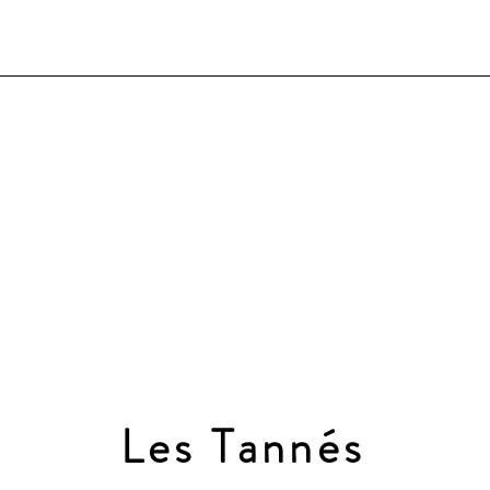
Les Tannés