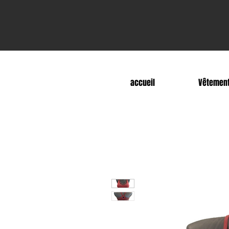
accueil
Vêtemen